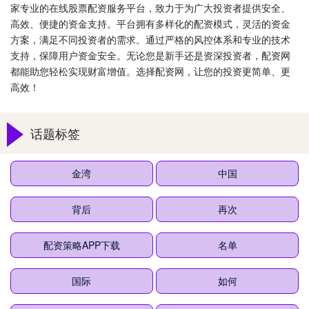
家专业的在线股票配资服务平台，致力于为广大投资者提供安全、
高效、便捷的资金支持。平台拥有多样化的配资模式，灵活的资金
方案，满足不同投资者的需求。通过严格的风控体系和专业的技术
支持，保障用户资金安全。无论您是新手还是资深投资者，配资网
都能助您轻松实现财富增值。选择配资网，让您的投资更简单、更
高效！
话题标签
金湾
中国
背后
再次
配资策略APP下载
名单
国际
如何