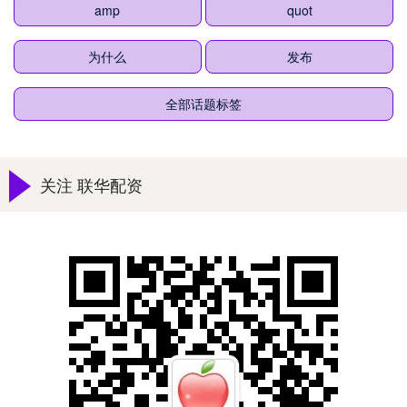
amp
quot
为什么
发布
全部话题标签
关注 联华配资