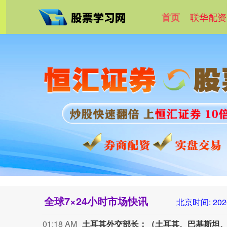
联华配资
首页
全球7×24小时市场快讯
北京时间:
202
01:18 AM