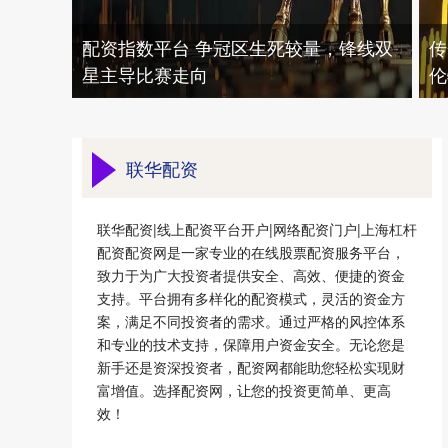
配资指数平台 争冠区生死较量，锋线双
传
星主导比赛走向
伦
联华配资
联华配资|线上配资平台开户|网络配资门户|上海杠杆
配资配资网是一家专业的在线股票配资服务平台，
致力于为广大投资者提供安全、高效、便捷的资金
支持。平台拥有多样化的配资模式，灵活的资金方
案，满足不同投资者的需求。通过严格的风控体系
和专业的技术支持，保障用户资金安全。无论您是
新手还是资深投资者，配资网都能助您轻松实现财
富增值。选择配资网，让您的投资更简单、更高
效！