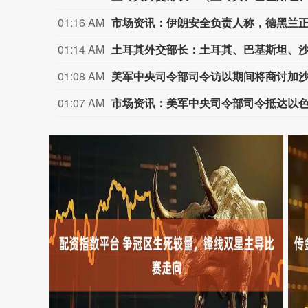
01:16 AM
市场资讯：伊朗安全负责人称，德黑兰
01:14 AM
01:08 AM
美军中央司令部司令访以期间将商讨加
01:07 AM
市场资讯：美军中央司令部司令抵达以