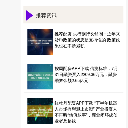
推荐资讯
推荐配资 央行副行长邹澜：近年来
货币政策的状态是支持性的 政策效
果也在不断累积
按周配资APP下载 信测标准：7月
31日融资买入2209.36万元，融资
融券余额2.65亿元
红牡丹配资APP下载 “下半年机器
人市场有望迎上市潮” 产业投资人
不再听“估值叙事”，商业闭环成创
业者及格线