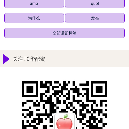
amp
quot
为什么
发布
全部话题标签
关注 联华配资