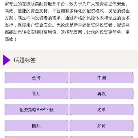
家专业的在线股票配资服务平台，致力于为广大投资者提供安全、
高效、便捷的资金支持。平台拥有多样化的配资模式，灵活的资金
方案，满足不同投资者的需求。通过严格的风控体系和专业的技术
支持，保障用户资金安全。无论您是新手还是资深投资者，配资网
都能助您轻松实现财富增值。选择配资网，让您的投资更简单、更
高效！
话题标签
金湾
中国
背后
再次
配资策略APP下载
名单
国际
如何