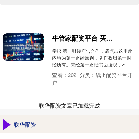
牛管家配资平台 买房零首付，还能从银行套取上百万贷款！高评高贷日渐泛滥
举报 第一财经广告合作，请点击这里此
内容为第一财经原创，著作权归第一财
经所有。未经第一财经书面授权，不得
以任何方式加以使用，包括转载、摘
查看：
202
分类：
线上配资平台开
编、复制或建立镜像。第一....
户
联华配资文章已加载完成
联华配资