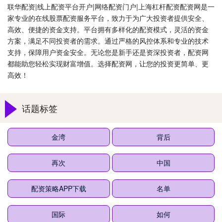
联华配资|线上配资平台开户|网络配资门户|上海杠杆配资配资网是一
家专业的在线股票配资服务平台，致力于为广大投资者提供安全、
高效、便捷的资金支持。平台拥有多样化的配资模式，灵活的资金
方案，满足不同投资者的需求。通过严格的风控体系和专业的技术
支持，保障用户资金安全。无论您是新手还是资深投资者，配资网
都能助您轻松实现财富增值。选择配资网，让您的投资更简单、更
高效！
话题标签
金湾
背后
再次
中国
配资策略APP下载
名单
国际
如何