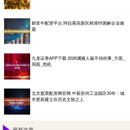
财富牛配资平台 阿拉善高新区精准纾困解企业难
题
九龙证券APP下载 2026属猴人躲不掉的事_方面_
局面_危机
北京股票配资网官网 中新苏州工业园区30年：城
市更新建立在历史文脉之上
最新文章