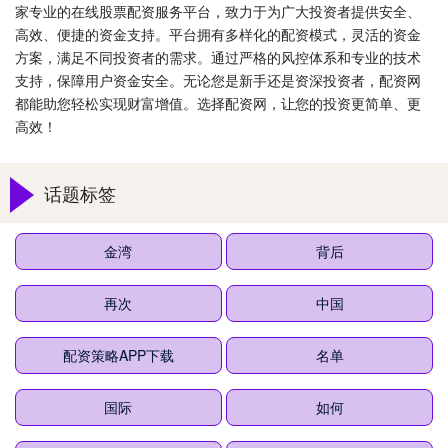
家专业的在线股票配资服务平台，致力于为广大投资者提供安全、
高效、便捷的资金支持。平台拥有多样化的配资模式，灵活的资金
方案，满足不同投资者的需求。通过严格的风控体系和专业的技术
支持，保障用户资金安全。无论您是新手还是资深投资者，配资网
都能助您轻松实现财富增值。选择配资网，让您的投资更简单、更
高效！
话题标签
金湾
背后
再次
中国
配资策略APP下载
名单
国际
如何