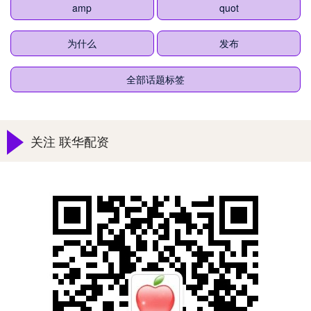
amp
quot
为什么
发布
全部话题标签
关注 联华配资