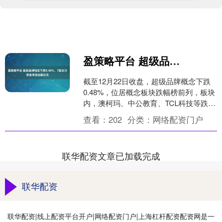
盈策略平台 超级品牌概念下跌0.48%，7股主力资金净流出超亿元
截至12月22日收盘，超级品牌概念下跌
0.48%，位居概念板块跌幅榜前列，板块
内，澳柯玛、中公教育、TCL科技等跌幅
居前，股价上涨的有13只，涨幅居前的
查看：
202
分类：
网络配资门户
有安孚科....
联华配资文章已加载完成
联华配资
联华配资|线上配资平台开户|网络配资门户|上海杠杆配资配资网是一