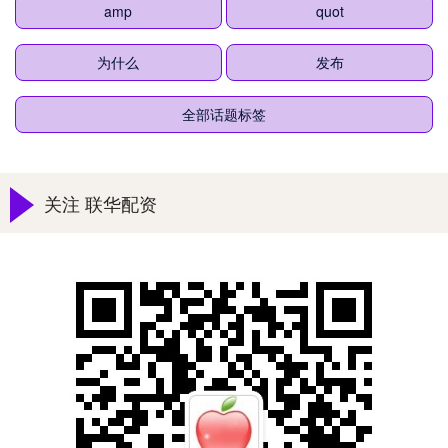
amp
quot
为什么
发布
全部话题标签
关注 联华配资