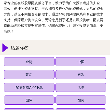
家专业的在线股票配资服务平台，致力于为广大投资者提供安全、
高效、便捷的资金支持。平台拥有多样化的配资模式，灵活的资金
方案，满足不同投资者的需求。通过严格的风控体系和专业的技术
支持，保障用户资金安全。无论您是新手还是资深投资者，配资网
都能助您轻松实现财富增值。选择配资网，让您的投资更简单、更
高效！
话题标签
金湾
中国
背后
再次
配资策略APP下载
名单
国际
如何